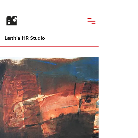
Lætitia HR Studio